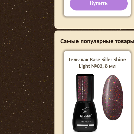
Купить
Самые популярные товары в 
Гель-лак Base Siller Shine
Light №02, 8 мл