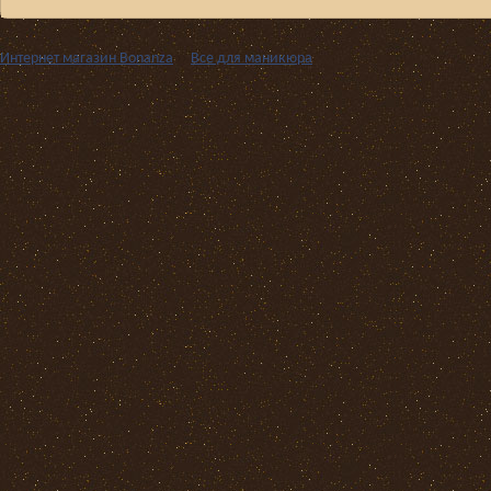
Интернет магазин Bonanza
››
Все для маникюра