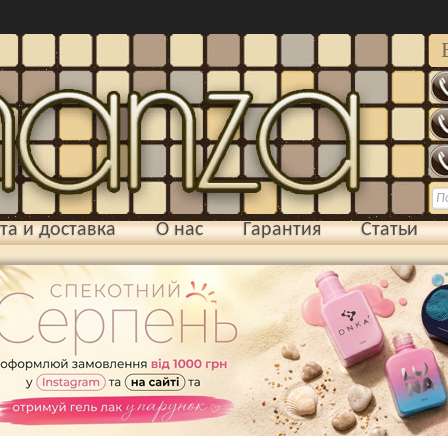
та и доставка
О нас
Гарантия
Статьи