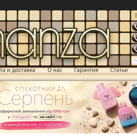
та и доставка
О нас
Гарантия
Статьи