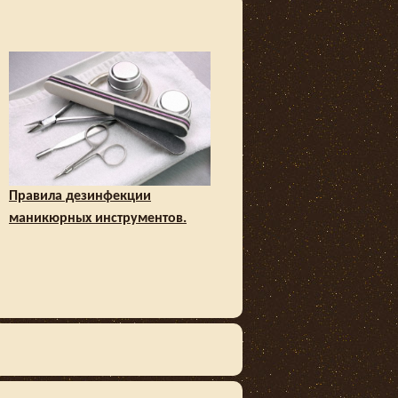
Правила дезинфекции
маникюрных инструментов.