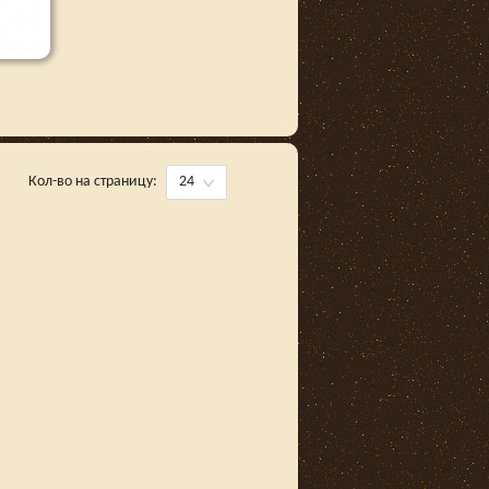
Кол-во на страницу:
24