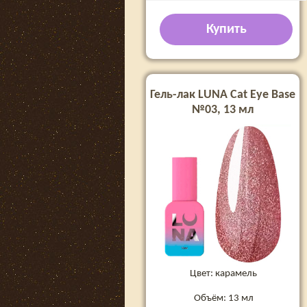
Купить
Гель-лак LUNA Cat Eye Base
№03, 13 мл
Цвет: карамель
Объём: 13 мл