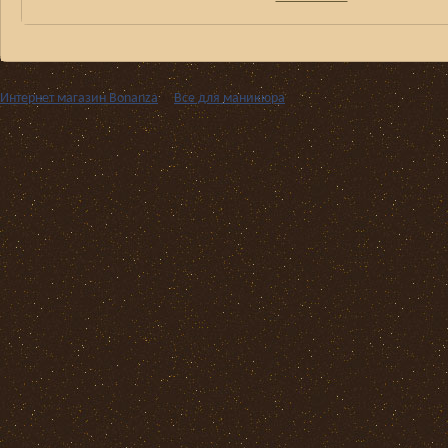
Интернет магазин Bonanza
››
Все для маникюра