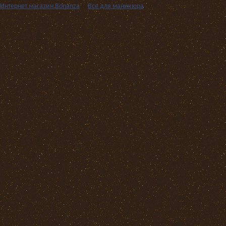
Интернет магазин Bonanza
››
Все для маникюра